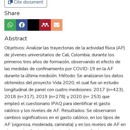
Cite document
Share
Abstract
Objetivos: Analizar las trayectorias de la actividad física (AF)
de jóvenes universitarios de Cali, Colombia, durante los
primeros tres años de formación, observando el efecto de
las medidas de confinamiento por COVID-19 en la AF
durante la última medición. Método: Se analizaron los datos
obtenidos del proyecto Vida 2020, el cual fue un estudio
longitudinal de panel con cuatro mediciones: 2017 (n=423),
2018 (n=317), 2019 (n=278) y 2020 (n= 253) que
empleó el cuestionario IPAQ para identificar el gasto
calórico y los niveles de AF. Resultados: Se observaron
cambios significativos en el gasto calórico, en los tipos de
AF (vigorosa, moderada, caminata) y en los niveles de AF en