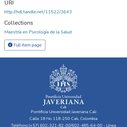
URI
http://hdl.handle.net/11522/3643
Collections
Maestría en Psicología de la Salud
Full item page
Pontificia Universidad Javeriana Cali
Calle 18 No 118-250 Cali, Colombia
Teléfono:(+57) 602-321-82-00/602-485-64-00 - Línea