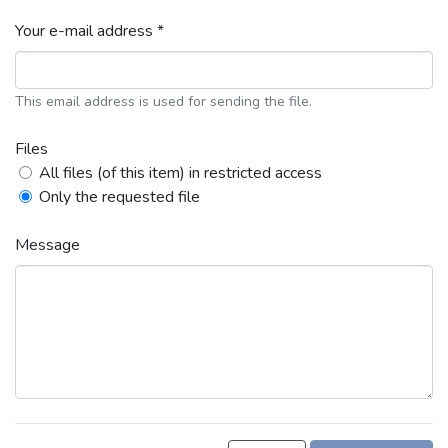
Your e-mail address *
This email address is used for sending the file.
Files
All files (of this item) in restricted access
Only the requested file
Message