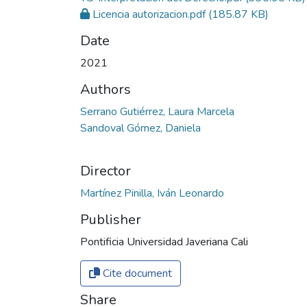
Licencia autorizacion.pdf
(185.87 KB)
Date
2021
Authors
Serrano Gutiérrez, Laura Marcela
Sandoval Gómez, Daniela
Director
Martínez Pinilla, Iván Leonardo
Publisher
Pontificia Universidad Javeriana Cali
Cite document
Share