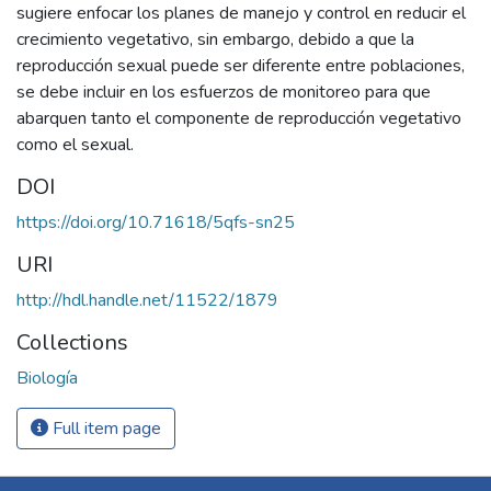
sugiere enfocar los planes de manejo y control en reducir el
crecimiento vegetativo, sin embargo, debido a que la
reproducción sexual puede ser diferente entre poblaciones,
se debe incluir en los esfuerzos de monitoreo para que
abarquen tanto el componente de reproducción vegetativo
como el sexual.
DOI
https://doi.org/10.71618/5qfs-sn25
URI
http://hdl.handle.net/11522/1879
Collections
Biología
Full item page