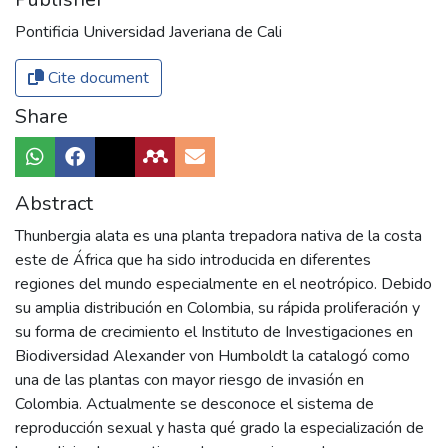
Pontificia Universidad Javeriana de Cali
Cite document
Share
Abstract
Thunbergia alata es una planta trepadora nativa de la costa
este de África que ha sido introducida en diferentes
regiones del mundo especialmente en el neotrópico. Debido
su amplia distribución en Colombia, su rápida proliferación y
su forma de crecimiento el Instituto de Investigaciones en
Biodiversidad Alexander von Humboldt la catalogó como
una de las plantas con mayor riesgo de invasión en
Colombia. Actualmente se desconoce el sistema de
reproducción sexual y hasta qué grado la especialización de