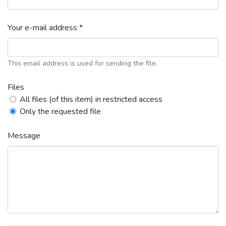
Your e-mail address *
This email address is used for sending the file.
Files
All files (of this item) in restricted access
Only the requested file
Message