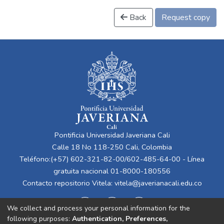
Back
Request copy
Pontificia Universidad Javeriana Cali
Calle 18 No 118-250 Cali, Colombia
Teléfono:(+57) 602-321-82-00/602-485-64-00 - Línea
gratuita nacional 01-8000-180556
Contacto repositorio Vitela:
vitela@javerianacali.edu.co
We collect and process your personal information for the
following purposes:
Authentication, Preferences,