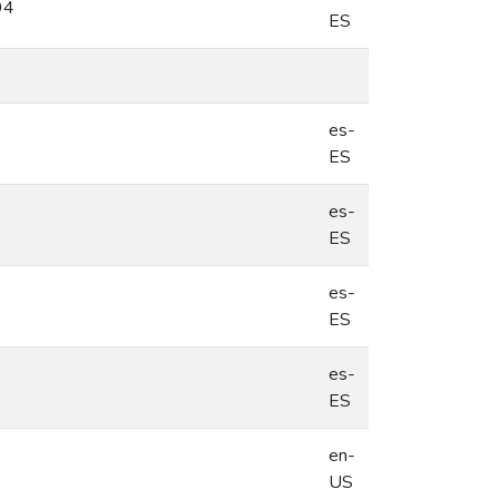
94
ES
es-
ES
es-
ES
es-
ES
es-
ES
en-
US