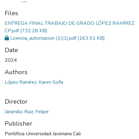
Files
ENTREGA FINAL TRABAJO DE GRADO LÓPEZ RAMÍREZ
CP.pdf
(732.28 KB)
Licencia_autorizacion (1)(1).pdf
(163.51 KB)
Date
2024
Authors
López Ramírez, Karen Sofía
Director
Jaramillo Ruiz, Felipe
Publisher
Pontificia Universidad Javeriana Cali