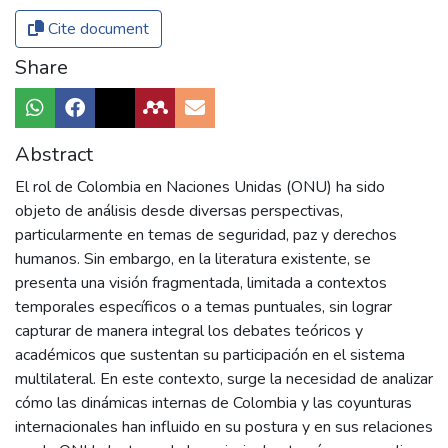
Cite document
Share
Abstract
El rol de Colombia en Naciones Unidas (ONU) ha sido
objeto de análisis desde diversas perspectivas,
particularmente en temas de seguridad, paz y derechos
humanos. Sin embargo, en la literatura existente, se
presenta una visión fragmentada, limitada a contextos
temporales específicos o a temas puntuales, sin lograr
capturar de manera integral los debates teóricos y
académicos que sustentan su participación en el sistema
multilateral. En este contexto, surge la necesidad de analizar
cómo las dinámicas internas de Colombia y las coyunturas
internacionales han influido en su postura y en sus relaciones