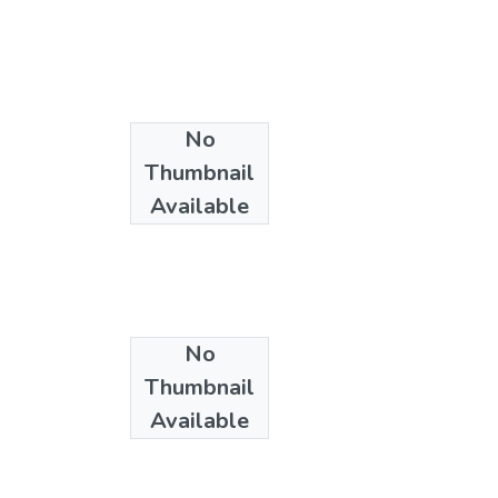
No
Thumbnail
Available
No
Thumbnail
Available