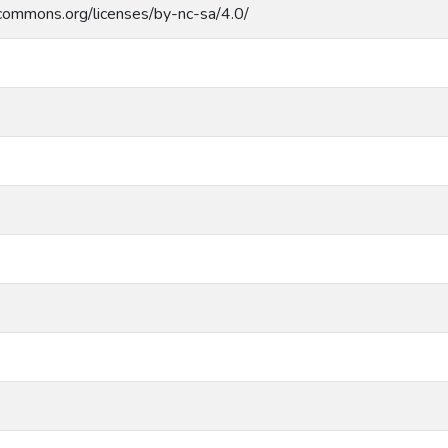
ecommons.org/licenses/by-nc-sa/4.0/