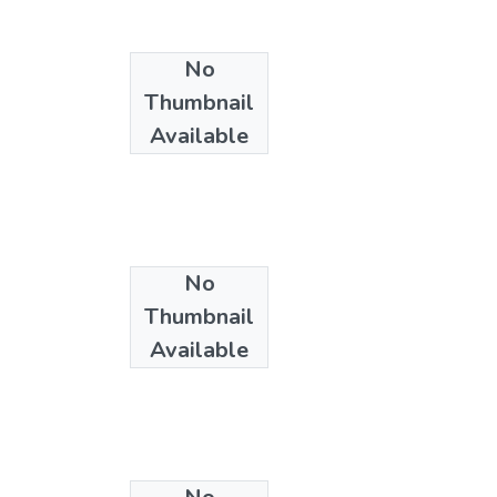
No
Thumbnail
Available
No
Thumbnail
Available