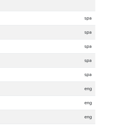
spa
spa
spa
spa
spa
eng
eng
eng