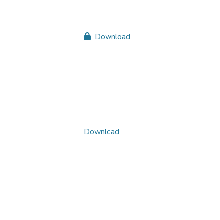
Download
Download