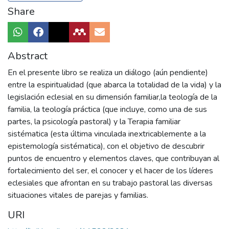
Share
Abstract
En el presente libro se realiza un diálogo (aún pendiente)
entre la espiritualidad (que abarca la totalidad de la vida) y la
legislación eclesial en su dimensión familiar,la teología de la
familia, la teología práctica (que incluye, como una de sus
partes, la psicología pastoral) y la Terapia familiar
sistématica (esta última vinculada inextricablemente a la
epistemología sistématica), con el objetivo de descubrir
puntos de encuentro y elementos claves, que contribuyan al
fortalecimiento del ser, el conocer y el hacer de los líderes
eclesiales que afrontan en su trabajo pastoral las diversas
situaciones vitales de parejas y familias.
URI