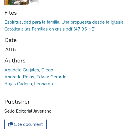
Files
Espiritualidad para la familia. Una propuesta desde la Iglesia
Católica a las Familias en crisis.pdf
(47.96 KB)
Date
2018
Authors
Agudelo Grajales, Diego
Andrade Rojas, Edwar Gerardo
Rojas Cadena, Leonardo
Publisher
Sello Editorial Javeriano
Cite document