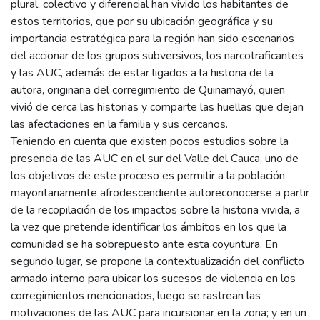
plural, colectivo y diferencial han vivido los habitantes de
estos territorios, que por su ubicación geográfica y su
importancia estratégica para la región han sido escenarios
del accionar de los grupos subversivos, los narcotraficantes
y las AUC, además de estar ligados a la historia de la
autora, originaria del corregimiento de Quinamayó, quien
vivió de cerca las historias y comparte las huellas que dejan
las afectaciones en la familia y sus cercanos.
Teniendo en cuenta que existen pocos estudios sobre la
presencia de las AUC en el sur del Valle del Cauca, uno de
los objetivos de este proceso es permitir a la población
mayoritariamente afrodescendiente autoreconocerse a partir
de la recopilación de los impactos sobre la historia vivida, a
la vez que pretende identificar los ámbitos en los que la
comunidad se ha sobrepuesto ante esta coyuntura. En
segundo lugar, se propone la contextualización del conflicto
armado interno para ubicar los sucesos de violencia en los
corregimientos mencionados, luego se rastrean las
motivaciones de las AUC para incursionar en la zona; y en un