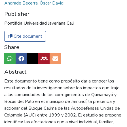
Andrade Becerra, Óscar David
Publisher
Pontificia Universidad Javeriana Cali
Cite document
Share
Abstract
Este documento tiene como propósito dar a conocer los
resultados de la investigación sobre los impactos que trajo
a las comunidades de los corregimientos de Quinamayó y
Bocas del Palo en el municipio de Jamundí, la presencia y
accionar del Bloque Calima de las Autodefensas Unidas de
Colombia (AUC) entre 1999 y 2002. El estudio se propone
identificar las afectaciones que a nivel individual, familiar,