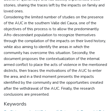
stories, sharing the traces left by the impacts on family and
loved ones.
Considering the limited number of studies on the presence
of the AUC in the southern Valle del Cauca, one of the
objectives of this process is to allow the predominantly
Afro-descendant population to recognize themselves
through the compilation of the impacts on their lived history,
while also aiming to identify the areas in which the
community has overcome this situation. Secondly, the
document proposes the contextualization of the internal
armed conflict to place the acts of violence in the mentioned
districts, then traces the motivations of the AUC to enter
the area, and in a third moment presents the impacts
identified by the community and the opportunities created
after the withdrawal of the AUC. Finally, the research
conclusions are presented.
Keywords