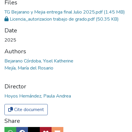
Files
TG Bejarano y Mejia entrega final Julio 2025.pdf
(1.45 MB)
Licencia_autorizacion trabajo de grado.pdf
(50.35 KB)
Date
2025
Authors
Bejarano Córdoba, Yisel Katherine
Mejía, María del Rosario
Director
Hoyos Hernández, Paula Andrea
Cite document
Share