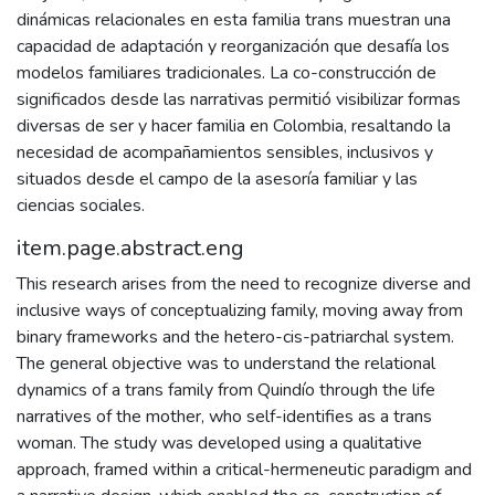
dinámicas relacionales en esta familia trans muestran una
capacidad de adaptación y reorganización que desafía los
modelos familiares tradicionales. La co-construcción de
significados desde las narrativas permitió visibilizar formas
diversas de ser y hacer familia en Colombia, resaltando la
necesidad de acompañamientos sensibles, inclusivos y
situados desde el campo de la asesoría familiar y las
ciencias sociales.
item.page.abstract.eng
This research arises from the need to recognize diverse and
inclusive ways of conceptualizing family, moving away from
binary frameworks and the hetero-cis-patriarchal system.
The general objective was to understand the relational
dynamics of a trans family from Quindío through the life
narratives of the mother, who self-identifies as a trans
woman. The study was developed using a qualitative
approach, framed within a critical-hermeneutic paradigm and