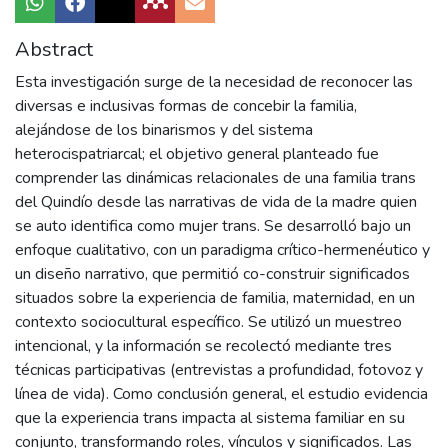
Abstract
Esta investigación surge de la necesidad de reconocer las
diversas e inclusivas formas de concebir la familia,
alejándose de los binarismos y del sistema
heterocispatriarcal; el objetivo general planteado fue
comprender las dinámicas relacionales de una familia trans
del Quindío desde las narrativas de vida de la madre quien
se auto identifica como mujer trans. Se desarrolló bajo un
enfoque cualitativo, con un paradigma crítico-hermenéutico y
un diseño narrativo, que permitió co-construir significados
situados sobre la experiencia de familia, maternidad, en un
contexto sociocultural específico. Se utilizó un muestreo
intencional, y la información se recolectó mediante tres
técnicas participativas (entrevistas a profundidad, fotovoz y
línea de vida). Como conclusión general, el estudio evidencia
que la experiencia trans impacta al sistema familiar en su
conjunto, transformando roles, vínculos y significados. Las