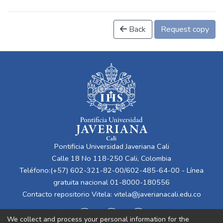
Back
Request copy
Pontificia Universidad Javeriana Cali
Calle 18 No 118-250 Cali, Colombia
Teléfono:(+57) 602-321-82-00/602-485-64-00 - Línea
gratuita nacional 01-8000-180556
Contacto repositorio Vitela:
vitela@javerianacali.edu.co
We collect and process your personal information for the