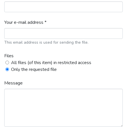
Your e-mail address *
This email address is used for sending the file.
Files
All files (of this item) in restricted access
Only the requested file
Message