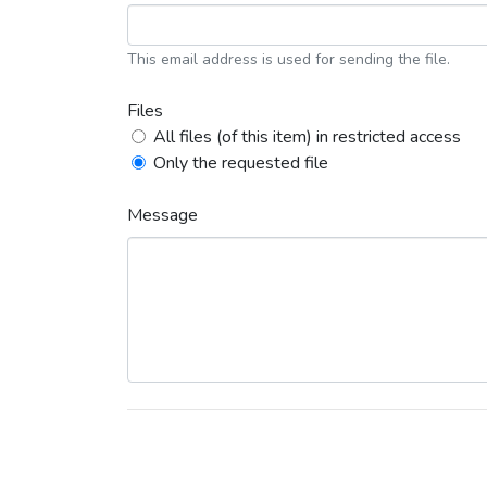
This email address is used for sending the file.
Files
All files (of this item) in restricted access
Only the requested file
Message