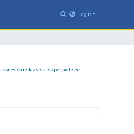
Log In
acciones en redes sociales por parte de