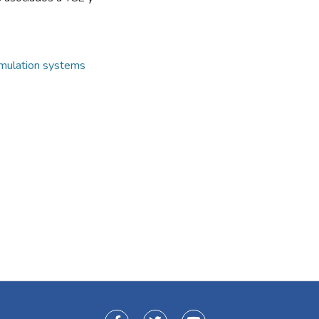
mulation systems