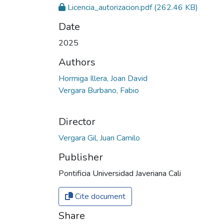
Licencia_autorizacion.pdf
(262.46 KB)
Date
2025
Authors
Hormiga Illera, Joan David
Vergara Burbano, Fabio
Director
Vergara Gil, Juan Camilo
Publisher
Pontificia Universidad Javeriana Cali
Cite document
Share