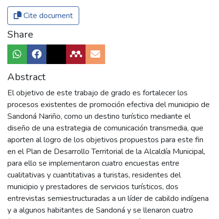
Cite document
Share
Abstract
El objetivo de este trabajo de grado es fortalecer los
procesos existentes de promoción efectiva del municipio de
Sandoná Nariño, como un destino turístico mediante el
diseño de una estrategia de comunicación transmedia, que
aporten al logro de los objetivos propuestos para este fin
en el Plan de Desarrollo Territorial de la Alcaldía Municipal,
para ello se implementaron cuatro encuestas entre
cualitativas y cuantitativas a turistas, residentes del
municipio y prestadores de servicios turísticos, dos
entrevistas semiestructuradas a un líder de cabildo indígena
y a algunos habitantes de Sandoná y se llenaron cuatro