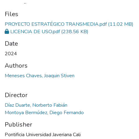
Files
PROYECTO ESTRATÉGICO TRANSMEDIA.pdf
(11.02 MB)
LICENCIA DE USO.pdf
(238.56 KB)
Date
2024
Authors
Meneses Chaves, Joaquin Stiven
Director
Díaz Duarte, Norberto Fabián
Montoya Bermúdez, Diego Fernando
Publisher
Pontificia Universidad Javeriana Cali