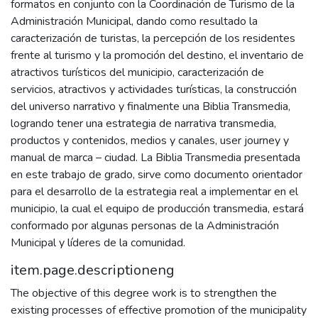
formatos en conjunto con la Coordinación de Turismo de la
Administración Municipal, dando como resultado la
caracterización de turistas, la percepción de los residentes
frente al turismo y la promoción del destino, el inventario de
atractivos turísticos del municipio, caracterización de
servicios, atractivos y actividades turísticas, la construcción
del universo narrativo y finalmente una Biblia Transmedia,
logrando tener una estrategia de narrativa transmedia,
productos y contenidos, medios y canales, user journey y
manual de marca – ciudad. La Biblia Transmedia presentada
en este trabajo de grado, sirve como documento orientador
para el desarrollo de la estrategia real a implementar en el
municipio, la cual el equipo de producción transmedia, estará
conformado por algunas personas de la Administración
Municipal y líderes de la comunidad.
item.page.descriptioneng
The objective of this degree work is to strengthen the
existing processes of effective promotion of the municipality