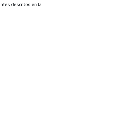
ntes descritos en la