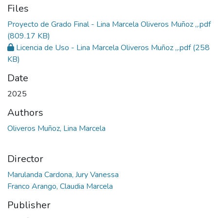
Files
Proyecto de Grado Final - Lina Marcela Oliveros Muñoz ,,.pdf
(809.17 KB)
Licencia de Uso - Lina Marcela Oliveros Muñoz ,,.pdf
(258
KB)
Date
2025
Authors
Oliveros Muñoz, Lina Marcela
Director
Marulanda Cardona, Jury Vanessa
Franco Arango, Claudia Marcela
Publisher