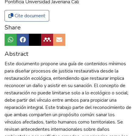
Pontificia Universidad Javeriana Cali
Cite document
Share
Abstract
Este documento propone una guía de contenidos mínimos
para diseñar procesos de justicia restaurativa desde la
restauración ecológica, entendiendo que restaurar implica
reconocer un daño y asistir en su sanación. El concepto de
restauración no puede limitarse solo a lo ecológico o social;
debe partir del vínculo entre ambos para propiciar una
reparación integral. Este trabajo parte del reconocimiento de
que ambas comparten un propósito común: sanar los
vínculos afectados, tanto humanos como territoriales. Se
revisan antecedentes internacionales sobre daños