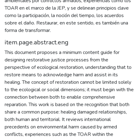
ambientales por conflictos armados, experiencias como los
TOAR en el marco de la JEP, y se delinean principios clave
como la participación, la noción del tiempo, los acuerdos
sobre el daño. Restaurar, en este sentido, es también una
forma de transformar.
item.page.abstract.eng
This document proposes a minimum content guide for
designing restorative justice processes from the
perspective of ecological restoration, understanding that to
restore means to acknowledge harm and assist in its
healing. The concept of restoration cannot be limited solely
to the ecological or social dimensions; it must begin with the
connection between both to enable comprehensive
reparation. This work is based on the recognition that both
share a common purpose: healing damaged relationships,
both human and territorial. It reviews international
precedents on environmental harm caused by armed
conflicts, experiences such as the TOAR within the