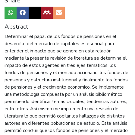
Share
Abstract
Determinar el papal de los fondos de pensiones en el
desarrollo del mercado de capitales es esencial para
entender el impacto que se genera en esta relación,
mediante la presente revisión de literatura se determina el
impacto de estos agentes en tres ejes temáticos: los
fondos de pensiones y el mercado accionario, los fondos de
pensiones y estructura institucional y finalmente los fondos
de pensiones y el crecimiento económico. Se implemente
una metodología compuesta por un análisis bibliométrico
permitiendo identificar temas cruciales, tendencias autores,
entre otros. Así mismo me implemento una revisión de
literatura lo que permitió copilar los hallazgos de distintos
autores en diferentes poblaciones de estudio. Este análisis
permitió concluir que los fondos de pensiones y el mercado