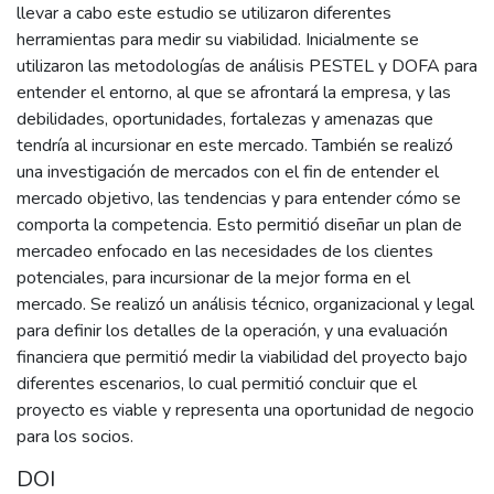
llevar a cabo este estudio se utilizaron diferentes
herramientas para medir su viabilidad. Inicialmente se
utilizaron las metodologías de análisis PESTEL y DOFA para
entender el entorno, al que se afrontará la empresa, y las
debilidades, oportunidades, fortalezas y amenazas que
tendría al incursionar en este mercado. También se realizó
una investigación de mercados con el fin de entender el
mercado objetivo, las tendencias y para entender cómo se
comporta la competencia. Esto permitió diseñar un plan de
mercadeo enfocado en las necesidades de los clientes
potenciales, para incursionar de la mejor forma en el
mercado. Se realizó un análisis técnico, organizacional y legal
para definir los detalles de la operación, y una evaluación
financiera que permitió medir la viabilidad del proyecto bajo
diferentes escenarios, lo cual permitió concluir que el
proyecto es viable y representa una oportunidad de negocio
para los socios.
DOI