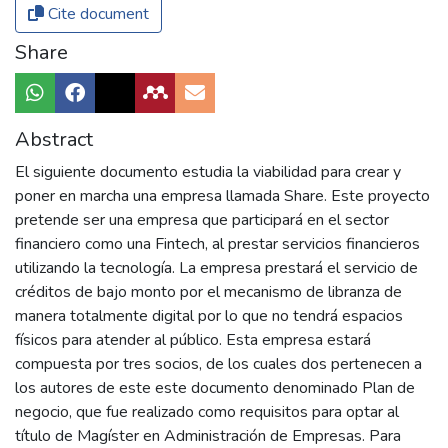
Cite document
Share
Abstract
El siguiente documento estudia la viabilidad para crear y
poner en marcha una empresa llamada Share. Este proyecto
pretende ser una empresa que participará en el sector
financiero como una Fintech, al prestar servicios financieros
utilizando la tecnología. La empresa prestará el servicio de
créditos de bajo monto por el mecanismo de libranza de
manera totalmente digital por lo que no tendrá espacios
físicos para atender al público. Esta empresa estará
compuesta por tres socios, de los cuales dos pertenecen a
los autores de este este documento denominado Plan de
negocio, que fue realizado como requisitos para optar al
título de Magíster en Administración de Empresas. Para