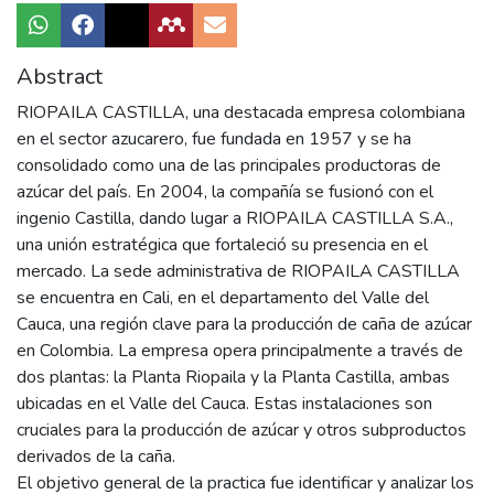
Abstract
RIOPAILA CASTILLA, una destacada empresa colombiana
en el sector azucarero, fue fundada en 1957 y se ha
consolidado como una de las principales productoras de
azúcar del país. En 2004, la compañía se fusionó con el
ingenio Castilla, dando lugar a RIOPAILA CASTILLA S.A.,
una unión estratégica que fortaleció su presencia en el
mercado. La sede administrativa de RIOPAILA CASTILLA
se encuentra en Cali, en el departamento del Valle del
Cauca, una región clave para la producción de caña de azúcar
en Colombia. La empresa opera principalmente a través de
dos plantas: la Planta Riopaila y la Planta Castilla, ambas
ubicadas en el Valle del Cauca. Estas instalaciones son
cruciales para la producción de azúcar y otros subproductos
derivados de la caña.
El objetivo general de la practica fue identificar y analizar los