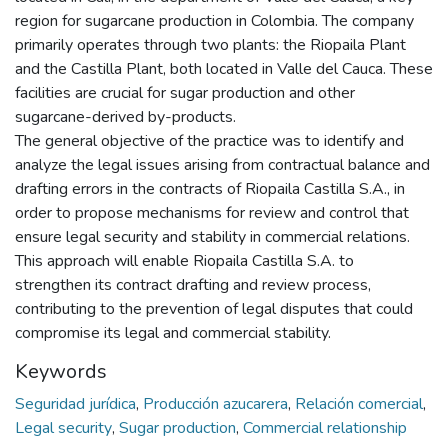
region for sugarcane production in Colombia. The company
primarily operates through two plants: the Riopaila Plant
and the Castilla Plant, both located in Valle del Cauca. These
facilities are crucial for sugar production and other
sugarcane-derived by-products.
The general objective of the practice was to identify and
analyze the legal issues arising from contractual balance and
drafting errors in the contracts of Riopaila Castilla S.A., in
order to propose mechanisms for review and control that
ensure legal security and stability in commercial relations.
This approach will enable Riopaila Castilla S.A. to
strengthen its contract drafting and review process,
contributing to the prevention of legal disputes that could
compromise its legal and commercial stability.
Keywords
Seguridad jurídica
,
Producción azucarera
,
Relación comercial
,
Legal security
,
Sugar production
,
Commercial relationship