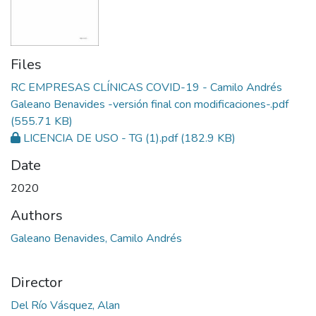
Files
RC EMPRESAS CLÍNICAS COVID-19 - Camilo Andrés
Galeano Benavides -versión final con modificaciones-.pdf
(555.71 KB)
LICENCIA DE USO - TG (1).pdf
(182.9 KB)
Date
2020
Authors
Galeano Benavides, Camilo Andrés
Director
Del Río Vásquez, Alan