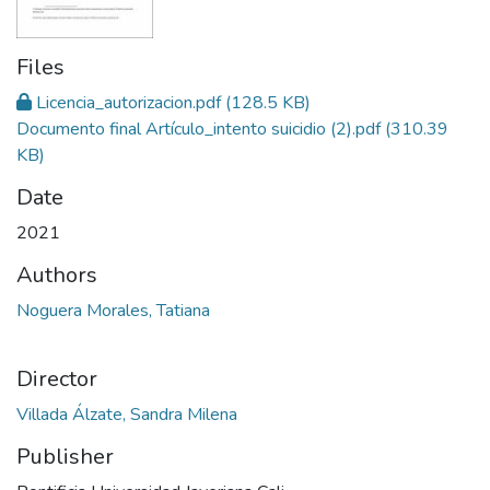
Files
Licencia_autorizacion.pdf
(128.5 KB)
Documento final Artículo_intento suicidio (2).pdf
(310.39
KB)
Date
2021
Authors
Noguera Morales, Tatiana
Director
Villada Álzate, Sandra Milena
Publisher