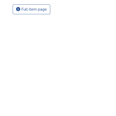
Full item page