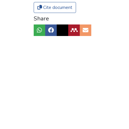
Cite document
Share