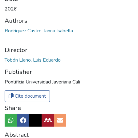
2026
Authors
Rodríguez Castro, Janna Isabella
Director
Tobón Llano, Luis Eduardo
Publisher
Pontificia Universidad Javeriana Cali
Cite document
Share
Abstract