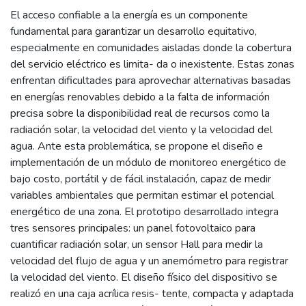
El acceso confiable a la energía es un componente
fundamental para garantizar un desarrollo equitativo,
especialmente en comunidades aisladas donde la cobertura
del servicio eléctrico es limita- da o inexistente. Estas zonas
enfrentan dificultades para aprovechar alternativas basadas
en energías renovables debido a la falta de información
precisa sobre la disponibilidad real de recursos como la
radiación solar, la velocidad del viento y la velocidad del
agua. Ante esta problemática, se propone el diseño e
implementación de un módulo de monitoreo energético de
bajo costo, portátil y de fácil instalación, capaz de medir
variables ambientales que permitan estimar el potencial
energético de una zona. El prototipo desarrollado integra
tres sensores principales: un panel fotovoltaico para
cuantificar radiación solar, un sensor Hall para medir la
velocidad del flujo de agua y un anemómetro para registrar
la velocidad del viento. El diseño físico del dispositivo se
realizó en una caja acrílica resis- tente, compacta y adaptada