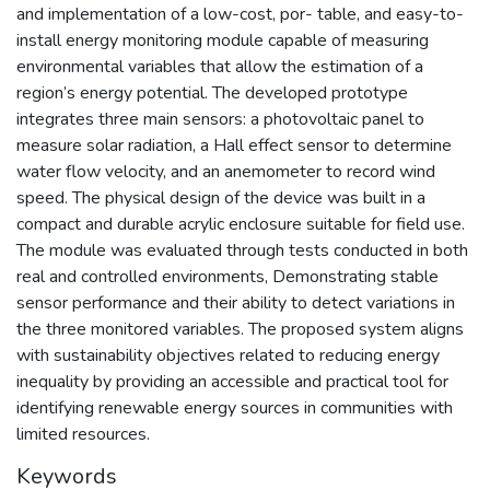
and implementation of a low-cost, por- table, and easy-to-
install energy monitoring module capable of measuring
environmental variables that allow the estimation of a
region’s energy potential. The developed prototype
integrates three main sensors: a photovoltaic panel to
measure solar radiation, a Hall effect sensor to determine
water flow velocity, and an anemometer to record wind
speed. The physical design of the device was built in a
compact and durable acrylic enclosure suitable for field use.
The module was evaluated through tests conducted in both
real and controlled environments, Demonstrating stable
sensor performance and their ability to detect variations in
the three monitored variables. The proposed system aligns
with sustainability objectives related to reducing energy
inequality by providing an accessible and practical tool for
identifying renewable energy sources in communities with
limited resources.
Keywords