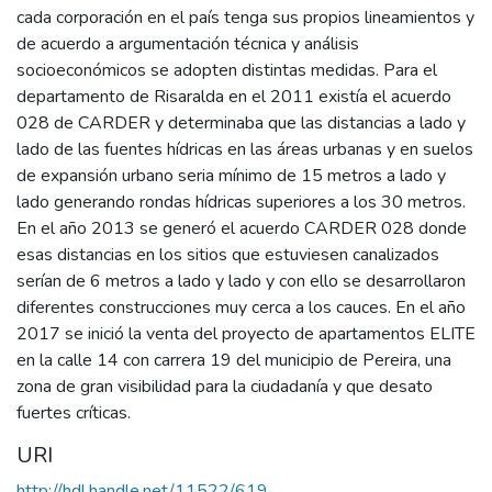
cada corporación en el país tenga sus propios lineamientos y
de acuerdo a argumentación técnica y análisis
socioeconómicos se adopten distintas medidas. Para el
departamento de Risaralda en el 2011 existía el acuerdo
028 de CARDER y determinaba que las distancias a lado y
lado de las fuentes hídricas en las áreas urbanas y en suelos
de expansión urbano seria mínimo de 15 metros a lado y
lado generando rondas hídricas superiores a los 30 metros.
En el año 2013 se generó el acuerdo CARDER 028 donde
esas distancias en los sitios que estuviesen canalizados
serían de 6 metros a lado y lado y con ello se desarrollaron
diferentes construcciones muy cerca a los cauces. En el año
2017 se inició la venta del proyecto de apartamentos ELITE
en la calle 14 con carrera 19 del municipio de Pereira, una
zona de gran visibilidad para la ciudadanía y que desato
fuertes críticas.
URI
http://hdl.handle.net/11522/619