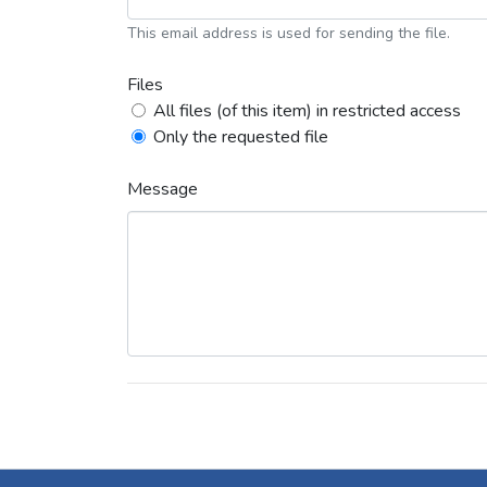
This email address is used for sending the file.
Files
All files (of this item) in restricted access
Only the requested file
Message