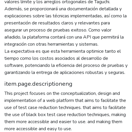
valores límite y los arreglos ortogonales de Taguchi.
Además, se proporcionará una documentación detallada y
explicaciones sobre las técnicas implementadas, así como la
presentación de resultados claros y relevantes para
asegurar un proceso de pruebas exitoso. Como valor
añadido, la plataforma contará con una API que permitirá la
integración con otras herramientas y sistemas.
La expectativa es que esta herramienta optimice tanto el
tiempo como los costos asociados al desarrollo de
software, potenciando la eficiencia del proceso de pruebas y
garantizando la entrega de aplicaciones robustas y seguras.
item.page.descriptioneng
This project focuses on the conceptualization, design and
implementation of a web platform that aims to facilitate the
use of test case reduction techniques. that aims to facilitate
the use of black box test case reduction techniques, making
them more accessible and easier to use. and making them
more accessible and easy to use.