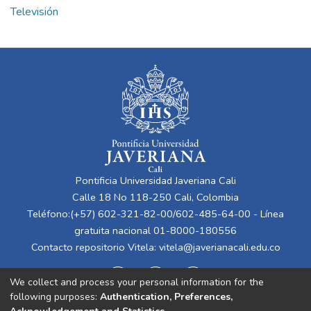
Televisión
Pontificia Universidad Javeriana Cali
Calle 18 No 118-250 Cali, Colombia
Teléfono:(+57) 602-321-82-00/602-485-64-00 - Línea
gratuita nacional 01-8000-180556
Contacto repositorio Vitela:
vitela@javerianacali.edu.co
We collect and process your personal information for the
following purposes:
Authentication, Preferences,