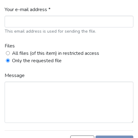
Your e-mail address *
This email address is used for sending the file.
Files
All files (of this item) in restricted access
Only the requested file
Message