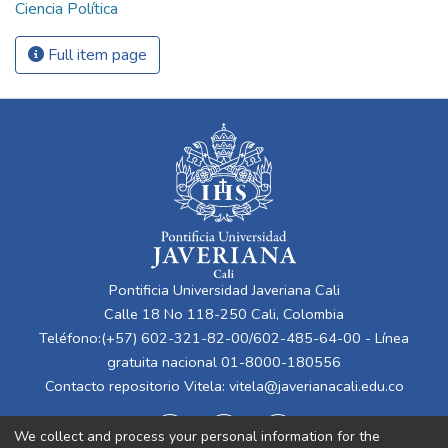
Ciencia Política
Full item page
Pontificia Universidad Javeriana Cali
Calle 18 No 118-250 Cali, Colombia
Teléfono:(+57) 602-321-82-00/602-485-64-00 - Línea
gratuita nacional 01-8000-180556
Contacto repositorio Vitela:
vitela@javerianacali.edu.co
We collect and process your personal information for the