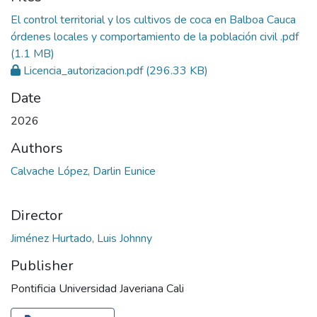
El control territorial y los cultivos de coca en Balboa Cauca
órdenes locales y comportamiento de la población civil .pdf
(1.1 MB)
Licencia_autorizacion.pdf
(296.33 KB)
Date
2026
Authors
Calvache López, Darlin Eunice
Director
Jiménez Hurtado, Luis Johnny
Publisher
Pontificia Universidad Javeriana Cali