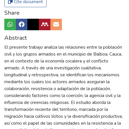
Cite document
Share
Abstract
El presente trabajo analiza las relaciones entre la población
civil y los grupos armados en el municipio de Balboa, Cauca,
en el contexto de la economía cocalera y el conflicto
armado. A través de una investigación cualitativa,
longitudinal y retrospectiva, se identifican los mecanismos
mediante los cuales los actores armados aseguran la
colaboración, resistencia o adaptación de la población,
considerando factores como la coerción, la agencia civil y la
influencia de creencias religiosas. El estudio aborda la
transformación reciente del territorio, marcada por la
migración hacia cultivos lícitos y la diversificación productiva,
así como el papel de las comunidades en la resistencia a la