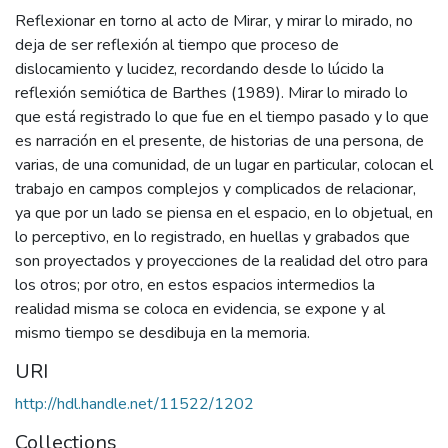
Reflexionar en torno al acto de Mirar, y mirar lo mirado, no
deja de ser reflexión al tiempo que proceso de
dislocamiento y lucidez, recordando desde lo lúcido la
reflexión semiótica de Barthes (1989). Mirar lo mirado lo
que está registrado lo que fue en el tiempo pasado y lo que
es narración en el presente, de historias de una persona, de
varias, de una comunidad, de un lugar en particular, colocan el
trabajo en campos complejos y complicados de relacionar,
ya que por un lado se piensa en el espacio, en lo objetual, en
lo perceptivo, en lo registrado, en huellas y grabados que
son proyectados y proyecciones de la realidad del otro para
los otros; por otro, en estos espacios intermedios la
realidad misma se coloca en evidencia, se expone y al
mismo tiempo se desdibuja en la memoria.
URI
http://hdl.handle.net/11522/1202
Collections