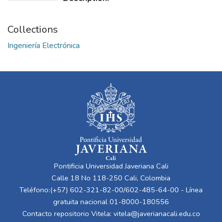
Collections
Ingeniería Electrónica
Pontificia Universidad Javeriana Cali
Calle 18 No 118-250 Cali, Colombia
Teléfono:(+57) 602-321-82-00/602-485-64-00 - Línea
gratuita nacional 01-8000-180556
Contacto repositorio Vitela:
vitela@javerianacali.edu.co