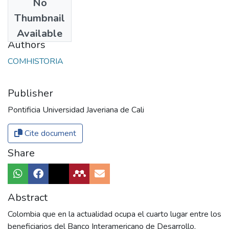
No
Date
Thumbnail
2017
Available
Authors
COMHISTORIA
Publisher
Pontificia Universidad Javeriana de Cali
Cite document
Share
Abstract
Colombia que en la actualidad ocupa el cuarto lugar entre los
beneficiarios del Banco Interamericano de Desarrollo,