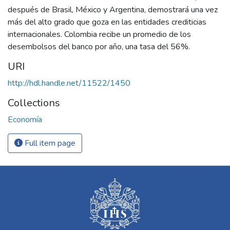
después de Brasil, México y Argentina, demostrará una vez
más del alto grado que goza en las entidades crediticias
internacionales. Colombia recibe un promedio de los
desembolsos del banco por año, una tasa del 56%.
URI
http://hdl.handle.net/11522/1450
Collections
Economía
Full item page