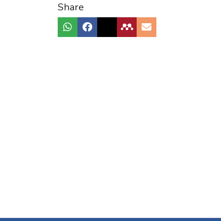
Share