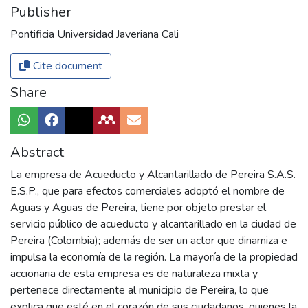
Publisher
Pontificia Universidad Javeriana Cali
Cite document
Share
Abstract
La empresa de Acueducto y Alcantarillado de Pereira S.A.S.
E.S.P., que para efectos comerciales adoptó el nombre de
Aguas y Aguas de Pereira, tiene por objeto prestar el
servicio público de acueducto y alcantarillado en la ciudad de
Pereira (Colombia); además de ser un actor que dinamiza e
impulsa la economía de la región. La mayoría de la propiedad
accionaria de esta empresa es de naturaleza mixta y
pertenece directamente al municipio de Pereira, lo que
explica que esté en el corazón de sus ciudadanos, quienes la