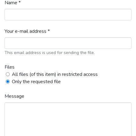
Name *
Your e-mail address *
This email address is used for sending the file.
Files
All files (of this item) in restricted access
Only the requested file
Message