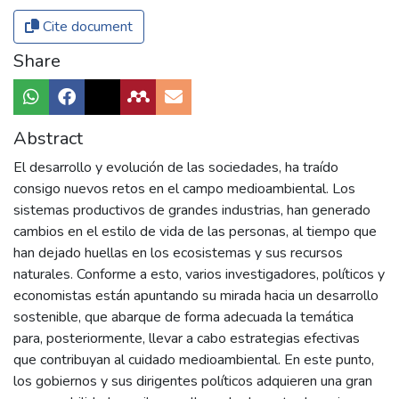
Cite document
Share
Abstract
El desarrollo y evolución de las sociedades, ha traído
consigo nuevos retos en el campo medioambiental. Los
sistemas productivos de grandes industrias, han generado
cambios en el estilo de vida de las personas, al tiempo que
han dejado huellas en los ecosistemas y sus recursos
naturales. Conforme a esto, varios investigadores, políticos y
economistas están apuntando su mirada hacia un desarrollo
sostenible, que abarque de forma adecuada la temática
para, posteriormente, llevar a cabo estrategias efectivas
que contribuyan al cuidado medioambiental. En este punto,
los gobiernos y sus dirigentes políticos adquieren una gran