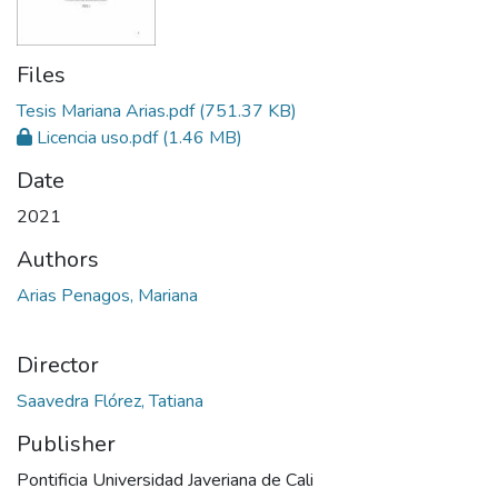
Files
Tesis Mariana Arias.pdf
(751.37 KB)
Licencia uso.pdf
(1.46 MB)
Date
2021
Authors
Arias Penagos, Mariana
Director
Saavedra Flórez, Tatiana
Publisher
Pontificia Universidad Javeriana de Cali