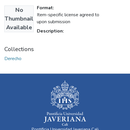
Format:
No
Item-specific license agreed to
Thumbnail
upon submission
Available
Description:
Collections
Derecho
Pontificia Universidad Javeriana Cali