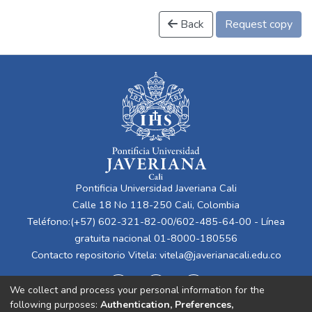
Back
Request copy
Pontificia Universidad Javeriana Cali
Calle 18 No 118-250 Cali, Colombia
Teléfono:(+57) 602-321-82-00/602-485-64-00 - Línea
gratuita nacional 01-8000-180556
Contacto repositorio Vitela:
vitela@javerianacali.edu.co
We collect and process your personal information for the
following purposes:
Authentication, Preferences,