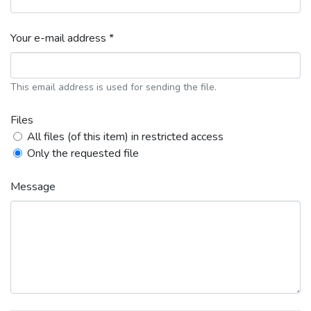
Your e-mail address *
This email address is used for sending the file.
Files
All files (of this item) in restricted access
Only the requested file
Message