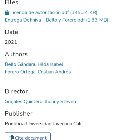
Files
Licencia de autorización.pdf
(349.34 KB)
Entrega Definiva - Bello y Forero.pdf
(1.33 MB)
Date
2021
Authors
Bello Gándara, Hilda Isabel
Forero Ortega, Cristian Andrés
Director
Grajales Quintero, Jhonny Steven
Publisher
Pontificia Universidad Javeriana Cali
Cite document