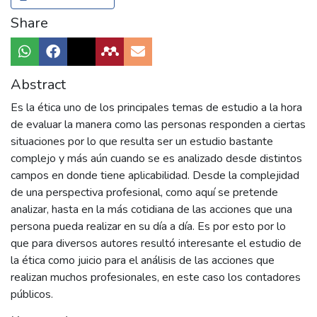
Share
Abstract
Es la ética uno de los principales temas de estudio a la hora
de evaluar la manera como las personas responden a ciertas
situaciones por lo que resulta ser un estudio bastante
complejo y más aún cuando se es analizado desde distintos
campos en donde tiene aplicabilidad. Desde la complejidad
de una perspectiva profesional, como aquí se pretende
analizar, hasta en la más cotidiana de las acciones que una
persona pueda realizar en su día a día. Es por esto por lo
que para diversos autores resultó interesante el estudio de
la ética como juicio para el análisis de las acciones que
realizan muchos profesionales, en este caso los contadores
públicos.