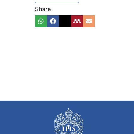
Share