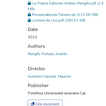
La Pizarra Editorial-Andres Rengifo.pdf
(1.9
MB)
Rompecabezas Fanzine.zip
(113.08 MB)
Licencia de Uso.pdf
(280.91 KB)
Date
2013
Authors
Rengifo Portela, Andrés
Director
Guerrero Caicedo, Mauricio
Publisher
Pontificia Universidad Javeriana Cali
Cite document