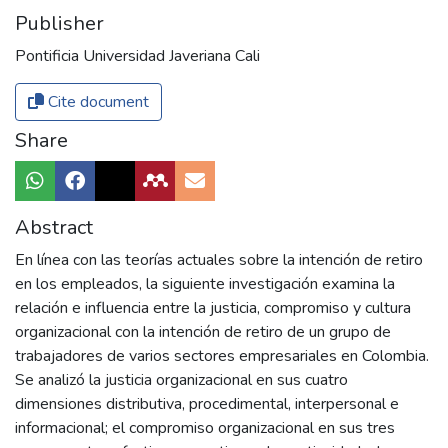
Publisher
Pontificia Universidad Javeriana Cali
Cite document
Share
Abstract
En línea con las teorías actuales sobre la intención de retiro
en los empleados, la siguiente investigación examina la
relación e influencia entre la justicia, compromiso y cultura
organizacional con la intención de retiro de un grupo de
trabajadores de varios sectores empresariales en Colombia.
Se analizó la justicia organizacional en sus cuatro
dimensiones distributiva, procedimental, interpersonal e
informacional; el compromiso organizacional en sus tres