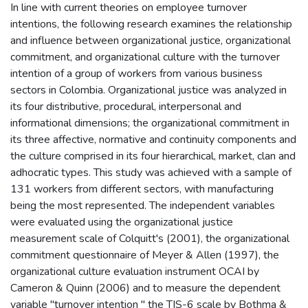
In line with current theories on employee turnover
intentions, the following research examines the relationship
and influence between organizational justice, organizational
commitment, and organizational culture with the turnover
intention of a group of workers from various business
sectors in Colombia. Organizational justice was analyzed in
its four distributive, procedural, interpersonal and
informational dimensions; the organizational commitment in
its three affective, normative and continuity components and
the culture comprised in its four hierarchical, market, clan and
adhocratic types. This study was achieved with a sample of
131 workers from different sectors, with manufacturing
being the most represented. The independent variables
were evaluated using the organizational justice
measurement scale of Colquitt's (2001), the organizational
commitment questionnaire of Meyer & Allen (1997), the
organizational culture evaluation instrument OCAI by
Cameron & Quinn (2006) and to measure the dependent
variable "turnover intention " the TIS-6 scale by Bothma &