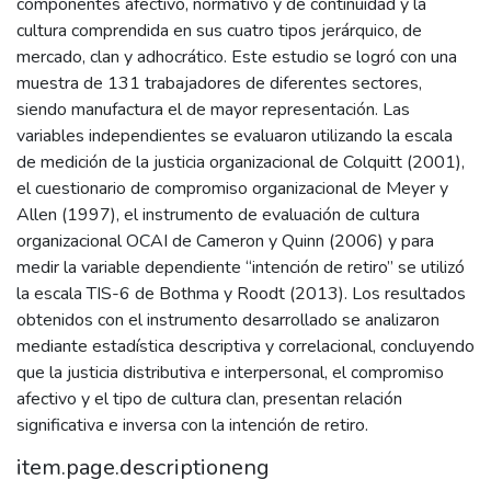
componentes afectivo, normativo y de continuidad y la
cultura comprendida en sus cuatro tipos jerárquico, de
mercado, clan y adhocrático. Este estudio se logró con una
muestra de 131 trabajadores de diferentes sectores,
siendo manufactura el de mayor representación. Las
variables independientes se evaluaron utilizando la escala
de medición de la justicia organizacional de Colquitt (2001),
el cuestionario de compromiso organizacional de Meyer y
Allen (1997), el instrumento de evaluación de cultura
organizacional OCAI de Cameron y Quinn (2006) y para
medir la variable dependiente “intención de retiro” se utilizó
la escala TIS-6 de Bothma y Roodt (2013). Los resultados
obtenidos con el instrumento desarrollado se analizaron
mediante estadística descriptiva y correlacional, concluyendo
que la justicia distributiva e interpersonal, el compromiso
afectivo y el tipo de cultura clan, presentan relación
significativa e inversa con la intención de retiro.
item.page.descriptioneng