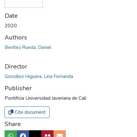
Date
2020
Authors
Benítez Rueda, Daniel
Director
González Higuera, Lina Fernanda
Publisher
Pontificia Universidad Javeriana de Cali
Cite document
Share