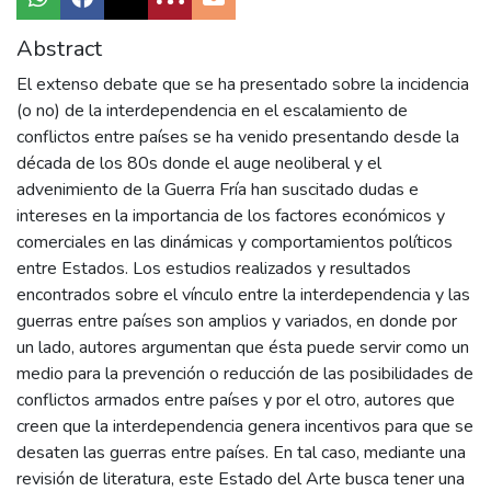
Abstract
El extenso debate que se ha presentado sobre la incidencia
(o no) de la interdependencia en el escalamiento de
conflictos entre países se ha venido presentando desde la
década de los 80s donde el auge neoliberal y el
advenimiento de la Guerra Fría han suscitado dudas e
intereses en la importancia de los factores económicos y
comerciales en las dinámicas y comportamientos políticos
entre Estados. Los estudios realizados y resultados
encontrados sobre el vínculo entre la interdependencia y las
guerras entre países son amplios y variados, en donde por
un lado, autores argumentan que ésta puede servir como un
medio para la prevención o reducción de las posibilidades de
conflictos armados entre países y por el otro, autores que
creen que la interdependencia genera incentivos para que se
desaten las guerras entre países. En tal caso, mediante una
revisión de literatura, este Estado del Arte busca tener una