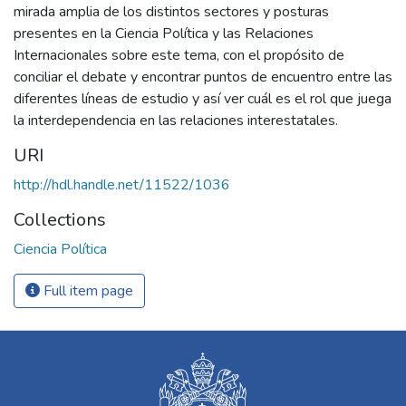
mirada amplia de los distintos sectores y posturas
presentes en la Ciencia Política y las Relaciones
Internacionales sobre este tema, con el propósito de
conciliar el debate y encontrar puntos de encuentro entre las
diferentes líneas de estudio y así ver cuál es el rol que juega
la interdependencia en las relaciones interestatales.
URI
http://hdl.handle.net/11522/1036
Collections
Ciencia Política
Full item page