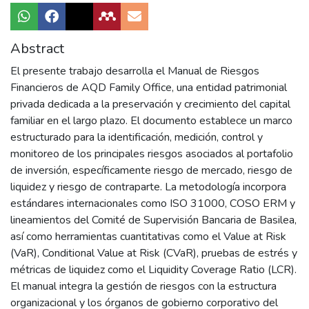
Abstract
El presente trabajo desarrolla el Manual de Riesgos
Financieros de AQD Family Office, una entidad patrimonial
privada dedicada a la preservación y crecimiento del capital
familiar en el largo plazo. El documento establece un marco
estructurado para la identificación, medición, control y
monitoreo de los principales riesgos asociados al portafolio
de inversión, específicamente riesgo de mercado, riesgo de
liquidez y riesgo de contraparte. La metodología incorpora
estándares internacionales como ISO 31000, COSO ERM y
lineamientos del Comité de Supervisión Bancaria de Basilea,
así como herramientas cuantitativas como el Value at Risk
(VaR), Conditional Value at Risk (CVaR), pruebas de estrés y
métricas de liquidez como el Liquidity Coverage Ratio (LCR).
El manual integra la gestión de riesgos con la estructura
organizacional y los órganos de gobierno corporativo del