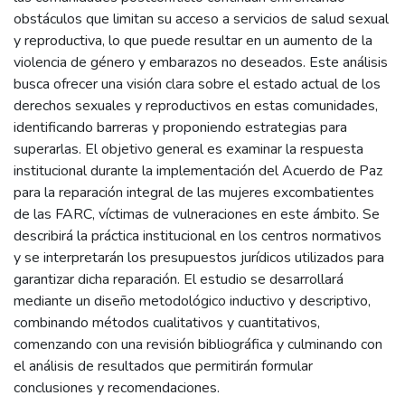
obstáculos que limitan su acceso a servicios de salud sexual
y reproductiva, lo que puede resultar en un aumento de la
violencia de género y embarazos no deseados. Este análisis
busca ofrecer una visión clara sobre el estado actual de los
derechos sexuales y reproductivos en estas comunidades,
identificando barreras y proponiendo estrategias para
superarlas. El objetivo general es examinar la respuesta
institucional durante la implementación del Acuerdo de Paz
para la reparación integral de las mujeres excombatientes
de las FARC, víctimas de vulneraciones en este ámbito. Se
describirá la práctica institucional en los centros normativos
y se interpretarán los presupuestos jurídicos utilizados para
garantizar dicha reparación. El estudio se desarrollará
mediante un diseño metodológico inductivo y descriptivo,
combinando métodos cualitativos y cuantitativos,
comenzando con una revisión bibliográfica y culminando con
el análisis de resultados que permitirán formular
conclusiones y recomendaciones.