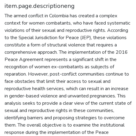
item.page.descriptioneng
The armed conflict in Colombia has created a complex
context for women combatants, who have faced systematic
violations of their sexual and reproductive rights. According
to the Special Jurisdiction for Peace (JEP), these violations
constitute a form of structural violence that requires a
comprehensive approach. The implementation of the 2016
Peace Agreement represents a significant shift in the
recognition of women ex-combatants as subjects of
reparation. However, post-conflict communities continue to
face obstacles that limit their access to sexual and
reproductive health services, which can result in an increase
in gender-based violence and unwanted pregnancies. This
analysis seeks to provide a clear view of the current state of
sexual and reproductive rights in these communities,
identifying barriers and proposing strategies to overcome
them. The overall objective is to examine the institutional
response during the implementation of the Peace