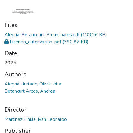
Files
Alegría-Betancourt-Preliminares.pdf
(133.36 KB)
Licencia_autorizacion. pdf
(390.87 KB)
Date
2025
Authors
Alegría Hurtado, Olivia Joba
Betancurt Arcos, Andrea
Director
Martínez Pinilla, Iván Leonardo
Publisher