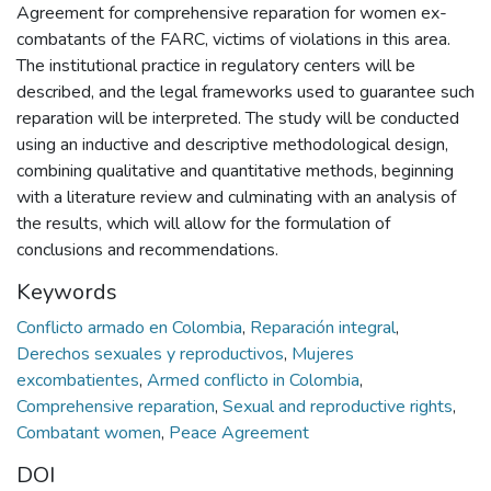
Agreement for comprehensive reparation for women ex-
combatants of the FARC, victims of violations in this area.
The institutional practice in regulatory centers will be
described, and the legal frameworks used to guarantee such
reparation will be interpreted. The study will be conducted
using an inductive and descriptive methodological design,
combining qualitative and quantitative methods, beginning
with a literature review and culminating with an analysis of
the results, which will allow for the formulation of
conclusions and recommendations.
Keywords
Conflicto armado en Colombia
,
Reparación integral
,
Derechos sexuales y reproductivos
,
Mujeres
excombatientes
,
Armed conflicto in Colombia
,
Comprehensive reparation
,
Sexual and reproductive rights
,
Combatant women
,
Peace Agreement
DOI