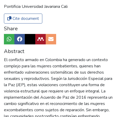
Pontificia Universidad Javariana Cali
Cite document
Share
Abstract
El conflicto armado en Colombia ha generado un contexto
complejo para las mujeres combatientes, quienes han
enfrentado vulneraciones sistemáticas de sus derechos
sexuales y reproductivos. Según la Jurisdicción Especial para
la Paz (JEP), estas violaciones constituyen una forma de
violencia estructural que requiere un enfoque integral. La
implementación del Acuerdo de Paz de 2016 representa un
cambio significativo en el reconocimiento de las mujeres
excombatientes como sujetos de reparación. Sin embargo,
las comunidades postconflicto continúan enfrentando