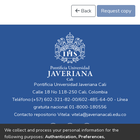
Back
Request copy
Pontificia Universidad Javeriana Cali
Calle 18 No 118-250 Cali, Colombia
Teléfono:(+57) 602-321-82-00/602-485-64-00 - Línea
gratuita nacional 01-8000-180556
Contacto repositorio Vitela:
vitela@javerianacali.edu.co
We collect and process your personal information for the
following purposes:
Authentication, Preferences,