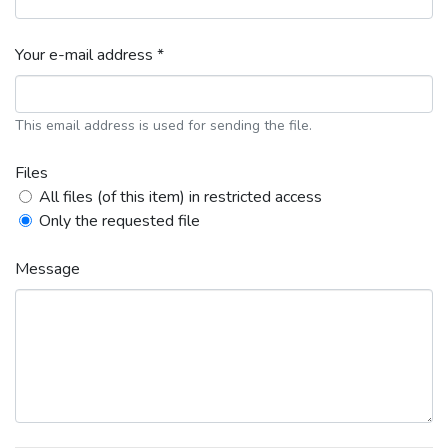
Your e-mail address *
This email address is used for sending the file.
Files
All files (of this item) in restricted access
Only the requested file
Message