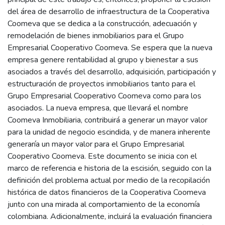
del área de desarrollo de infraestructura de la Cooperativa
Coomeva que se dedica a la construcción, adecuación y
remodelación de bienes inmobiliarios para el Grupo
Empresarial Cooperativo Coomeva. Se espera que la nueva
empresa genere rentabilidad al grupo y bienestar a sus
asociados a través del desarrollo, adquisición, participación y
estructuración de proyectos inmobiliarios tanto para el
Grupo Empresarial Cooperativo Coomeva como para los
asociados. La nueva empresa, que llevará el nombre
Coomeva Inmobiliaria, contribuirá a generar un mayor valor
para la unidad de negocio escindida, y de manera inherente
generaría un mayor valor para el Grupo Empresarial
Cooperativo Coomeva. Este documento se inicia con el
marco de referencia e historia de la escisión, seguido con la
definición del problema actual por medio de la recopilación
histórica de datos financieros de la Cooperativa Coomeva
junto con una mirada al comportamiento de la economía
colombiana. Adicionalmente, incluirá la evaluación financiera