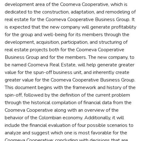
development area of the Coomeva Cooperative, which is
dedicated to the construction, adaptation, and remodeling of
real estate for the Coomeva Cooperative Business Group. It
is expected that the new company will generate profitability
for the group and well-being for its members through the
development, acquisition, participation, and structuring of
real estate projects both for the Coomeva Cooperative
Business Group and for the members. The new company, to
be named Coomeva Real Estate, will help generate greater
value for the spun-off business unit, and inherently create
greater value for the Coomeva Cooperative Business Group.
This document begins with the framework and history of the
spin-off, followed by the definition of the current problem
through the historical compilation of financial data from the
Coomeva Cooperative along with an overview of the
behavior of the Colombian economy. Additionally, it will
include the financial evaluation of four possible scenarios to
analyze and suggest which one is most favorable for the
Coomeva Cooperative; concluding with decisions that are