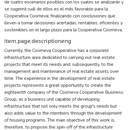
de cuatro escenarios posibles con los cuales se analizarán y
se sugerirá cuál de ellos es el más favorable para la
Cooperativa Coomeva; finalizando con conclusiones que
lleven a tomar decisiones acertadas, rentables, eficientes y
sostenibles en el largo plazo para la Cooperativa Coomeva.
item.page.descriptioneng
Currently, the Coomeva Cooperative has a corporate
infrastructure area dedicated to carrying out real estate
projects that meet its needs and, subsequently, to the
management and maintenance of real estate assets over
time. The experience in the development of real estate
projects represents a great opportunity to create the
eighteenth company of the Coomeva Cooperative Business
Group, as a business unit capable of developing
infrastructure that not only meets the group's needs but
also adds value to the members through the development
of housing programs. The main objective of this work is,
therefore, to propose the spin-off of the infrastructure