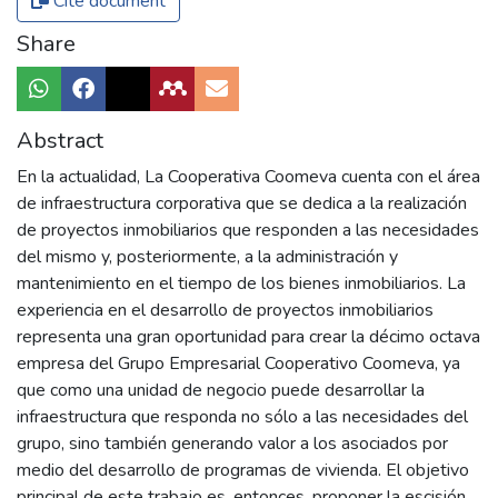
Cite document
Share
Abstract
En la actualidad, La Cooperativa Coomeva cuenta con el área
de infraestructura corporativa que se dedica a la realización
de proyectos inmobiliarios que responden a las necesidades
del mismo y, posteriormente, a la administración y
mantenimiento en el tiempo de los bienes inmobiliarios. La
experiencia en el desarrollo de proyectos inmobiliarios
representa una gran oportunidad para crear la décimo octava
empresa del Grupo Empresarial Cooperativo Coomeva, ya
que como una unidad de negocio puede desarrollar la
infraestructura que responda no sólo a las necesidades del
grupo, sino también generando valor a los asociados por
medio del desarrollo de programas de vivienda. El objetivo
principal de este trabajo es, entonces, proponer la escisión