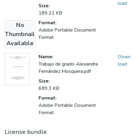
load
Size:
189.21 KB
Format:
No
Adobe Portable Document
Thumbnail
Format
Available
Name:
Down
Trabajo de grado-Alexandra
load
Fernández Mosquera.pdf
Size:
689.3 KB
Format:
Adobe Portable Document
Format
License bundle