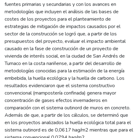
fuentes primarias y secundarias y con los avances en
metodologías que incluyen el análisis de las bases de
costes de los proyectos para el planteamiento de
estrategias de mitigación de impactos causados por el
sector de la construcción se logró que, a partir de los
presupuestos del proyecto, evaluar el impacto ambiental
causado en la fase de construcción de un proyecto de
vivienda de interés social, en la ciudad de San Andrés de
Tumaco en la costa nariñense, a partir del desarrollo de
metodologías conocidas para la estimación de la energía
embebida, la huella ecológica y la huella de carbono. Los
resultados evidenciaron que el sistema constructivo
convencional (mampostería confinada) genera mayor
concentración de gases efectos invernaderos en
comparación con el sistema outinord de muros en concreto.
Además de que, a partir de los cálculos, se determinó que
en los proyectos analizados la huella ecológica total para el
sistema outinord es de 0,0617 hag/m2 mientras que para el
sistema convencional 0,0794 hag/m2.