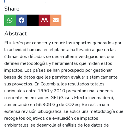
Share
Abstract
El interés por conocer y reducir los impactos generados por
la actividad humana en el planeta ha llevado a que en las
últimas dos décadas se desarrollen investigaciones que
definen metodologías y herramientas que miden estos
impactos. Los países se han preocupado por gestionar
bases de datos que les permiten evaluar sistémicamente
sus proyectos. En Colombia, los resultados totales
nacionales entre 1990 y 2010 presentan una tendencia
creciente en emisiones GEI (Gases Efecto Invernadero),
aumentando en 58.908 Gg de CO2eq. Se realiza una
extensa revisión bibliográfica, se aplica una metodología que
recoge los objetivos de evaluación de impactos
ambientales, se desarrolla el análisis de los datos de