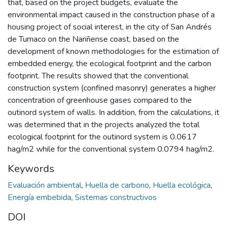
that, based on the project budgets, evaluate the
environmental impact caused in the construction phase of a
housing project of social interest, in the city of San Andrés
de Tumaco on the Nariñense coast, based on the
development of known methodologies for the estimation of
embedded energy, the ecological footprint and the carbon
footprint. The results showed that the conventional
construction system (confined masonry) generates a higher
concentration of greenhouse gases compared to the
outinord system of walls. In addition, from the calculations, it
was determined that in the projects analyzed the total
ecological footprint for the outinord system is 0.0617
hag/m2 while for the conventional system 0.0794 hag/m2.
Keywords
Evaluación ambiental
,
Huella de carbono
,
Huella ecológica
,
Energía embebida
,
Sistemas constructivos
DOI