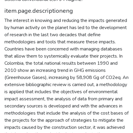
item.page.descriptioneng
The interest in knowing and reducing the impacts generated
by human activity on the planet has led to the development
of research in the last two decades that define
methodologies and tools that measure these impacts.
Countries have been concerned with managing databases
that allow them to systemically evaluate their projects. In
Colombia, the total national results between 1990 and
2010 show an increasing trend in GHG emissions
(Greenhouse Gases), increasing by 58,908 Gg of CO2eq. An
extensive bibliographic review is carried out, a methodology
is applied that includes the objectives of environmental
impact assessment, the analysis of data from primary and
secondary sources is developed and with the advances in
methodologies that include the analysis of the cost bases of
the projects for the approach of strategies to mitigate the
impacts caused by the construction sector, it was achieved